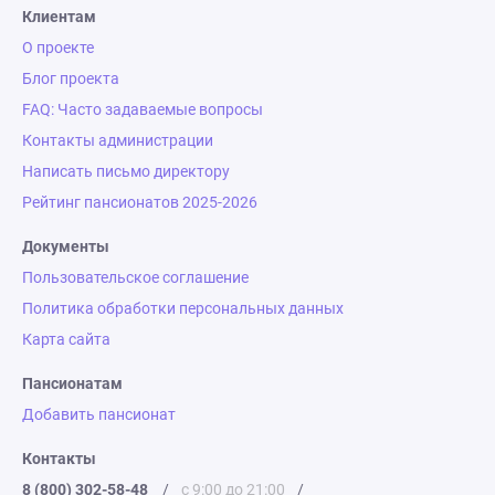
Клиентам
О проекте
Блог проекта
FAQ: Часто задаваемые вопросы
Контакты администрации
Написать письмо директору
Рейтинг пансионатов 2025-2026
Документы
Пользовательское соглашение
Политика обработки персональных данных
Карта сайта
Пансионатам
Добавить пансионат
Контакты
8 (800) 302-58-48
/
с 9:00 до 21:00
/