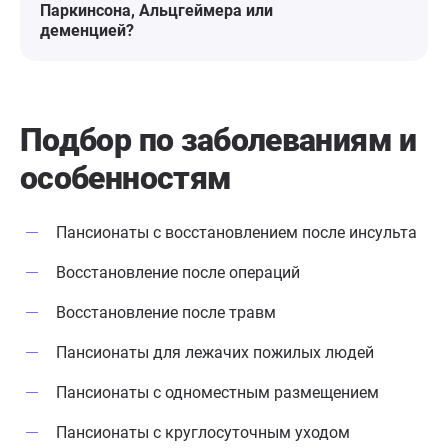
Паркинсона, Альцгеймера или
деменцией?
Подбор по заболеваниям
и
особенностям
Пансионаты с восстановлением после инсульта
Восстановление после операций
Восстановление после травм
Пансионаты для лежачих пожилых людей
Пансионаты с одноместным размещением
Пансионаты с круглосуточным уходом