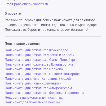
Email:
pansionlife@yandex.ru
О проекте
PansionLife - сервис для поиска пансионата для пожилого
человека. Лучшие пансионаты для пожилых в Краснодаре.
Поможем с выбором и проконсультируем бесплатно!
Популярные разделы
Пансионаты для пожилых в Краснодаре
Пансионаты для пожилых Москве и области
Пансионаты для пожилых в Санкт-Петербурге
Пансионаты для пожилых во Владивостоке
Пансионаты для пожилых в Иваново
Пансионаты для пожилых в Нижнем Новгороде
Пансионаты для лежачих пожилых людей
Пансионаты для людей с деменцией
Пансионаты для пожилых с Альцгеймером
Пансионаты для пожилых с болезнью Паркинсона
Недорогие пансионаты для пожилых
Пансионат для пожилых за пенсию