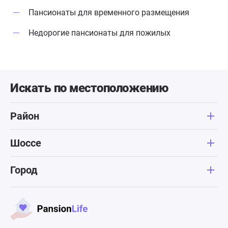
Пансионаты для временного размещения
Недорогие пансионаты для пожилых
Искать по местоположению
Район
Шоссе
Город