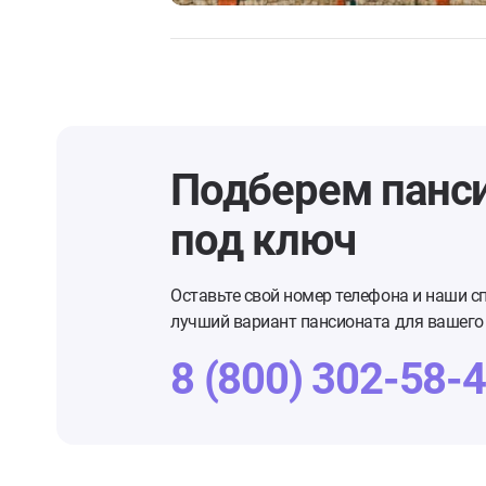
Подберем панс
под ключ
Оставьте свой номер телефона и наши с
лучший вариант пансионата для вашего 
8 (800) 302-58-