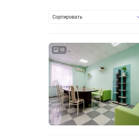
Сортировать
10