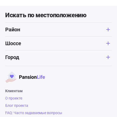
Искать по местоположению
Район
Шоссе
Город
Клиентам
О проекте
Блог проекта
FAQ: Часто задаваемые вопросы