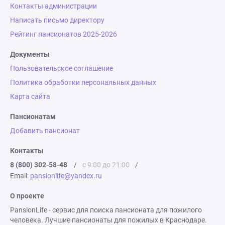
Контакты администрации
Написать письмо директору
Рейтинг пансионатов 2025-2026
Документы
Пользовательское соглашение
Политика обработки персональных данных
Карта сайта
Пансионатам
Добавить пансионат
Контакты
8 (800) 302-58-48
/
с 9:00 до 21:00
/
Email:
pansionlife@yandex.ru
О проекте
PansionLife - сервис для поиска пансионата для пожилого
человека. Лучшие пансионаты для пожилых в Краснодаре.