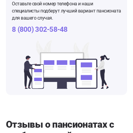
Оставьте свой номер телефона и наши
специалисты подберут лучший вариант пансионата
для вашего случая.
8 (800) 302-58-48
Отзывы о пансионатах с