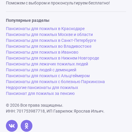
Поможем с выбором и проконсультируем бесплатно!
Популярные разделы
Пансионаты для пожилых в Краснодаре
Пансионаты для пожилых Москве и области
Пансионаты для пожилых в Санкт-Петербурге
Пансионаты для пожилых во Владивостоке
Пансионаты для пожилых в Иваново
Пансионаты для пожилых в Нижнем Новгороде
Пансионаты для лежачих пожилых людей
Пансионаты для людей с деменцией
Пансионаты для пожилых с Альцгеймером
Пансионаты для пожилых с болезнью Паркинсона
Недорогие пансионаты для пожилых
Пансионат для пожилых за пенсию
© 2026 Все права защищены.
ИНН: 701753987718, ИП Гаврилюк Ярослав Ильич.