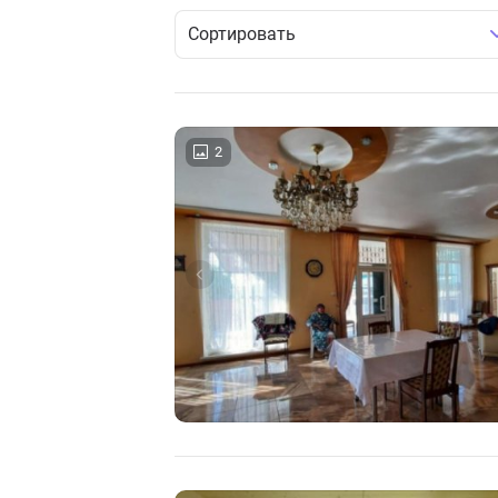
Сортировать
2