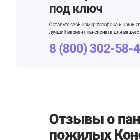
под ключ
Оставьте свой номер телефона и наши с
лучший вариант пансионата для вашего 
8 (800) 302-58-
Отзывы о пан
пожилых Кон