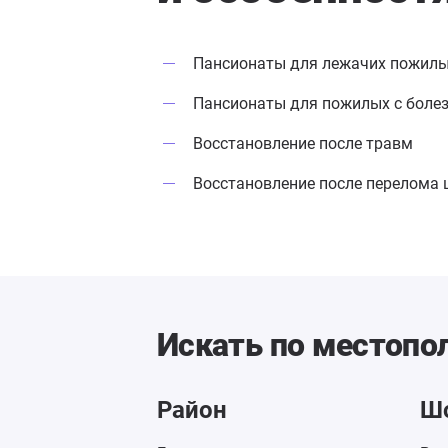
Пансионаты для лежачих пожил
Пансионаты для пожилых с боле
Восстановление после травм
Восстановление после перелома 
Искать по местоп
Район
Ш