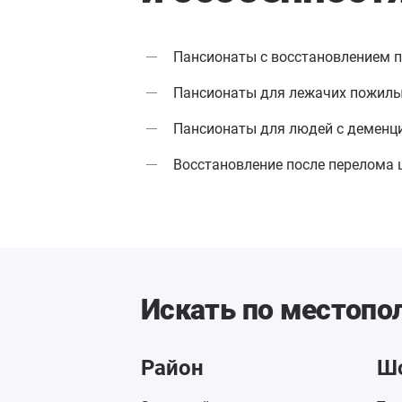
Пансионаты с восстановлением п
Пансионаты для лежачих пожил
Пансионаты для людей с деменц
Восстановление после перелома 
Искать по местоп
Район
Ш