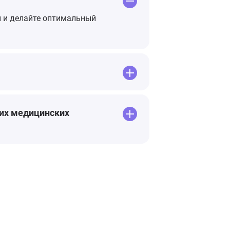
ны и делайте оптимальный
ких медицинских