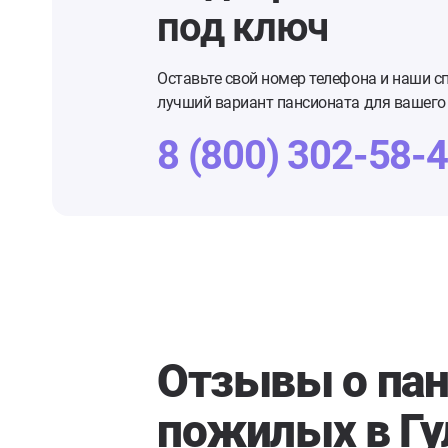
под ключ
Оставьте свой номер телефона и наши с
лучший вариант пансионата для вашего 
8 (800) 302-58-
Отзывы о пан
пожилых в Гу