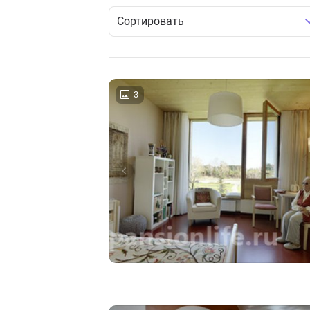
Сортировать
3