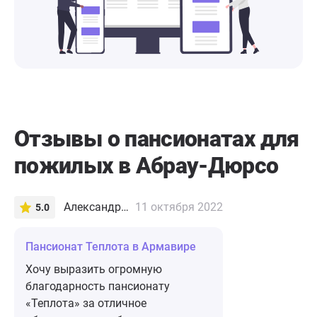
Отзывы о пансионатах для
пожилых в Абрау-Дюрсо
Александра В.
11 октября 2022
5.0
Пансионат Теплота в Армавире
Хочу выразить огромную
благодарность пансионату
«Теплота» за отличное