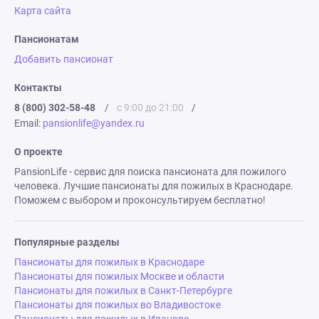
Карта сайта
Пансионатам
Добавить пансионат
Контакты
8 (800) 302-58-48
/
с 9:00 до 21:00
/
Email:
pansionlife@yandex.ru
О проекте
PansionLife - сервис для поиска пансионата для пожилого
человека. Лучшие пансионаты для пожилых в Краснодаре.
Поможем с выбором и проконсультируем бесплатно!
Популярные разделы
Пансионаты для пожилых в Краснодаре
Пансионаты для пожилых Москве и области
Пансионаты для пожилых в Санкт-Петербурге
Пансионаты для пожилых во Владивостоке