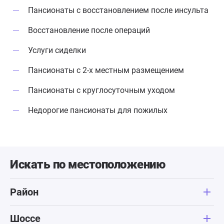
Пансионаты с восстановлением после инсульта
Восстановление после операций
Услуги сиделки
Пансионаты с 2-х местным размещением
Пансионаты с круглосуточным уходом
Недорогие пансионаты для пожилых
Искать по местоположению
Район
Шоссе