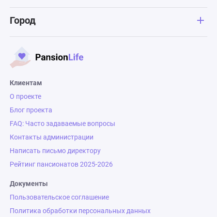
Город
Клиентам
О проекте
Блог проекта
FAQ: Часто задаваемые вопросы
Контакты администрации
Написать письмо директору
Рейтинг пансионатов 2025-2026
Документы
Пользовательское соглашение
Политика обработки персональных данных