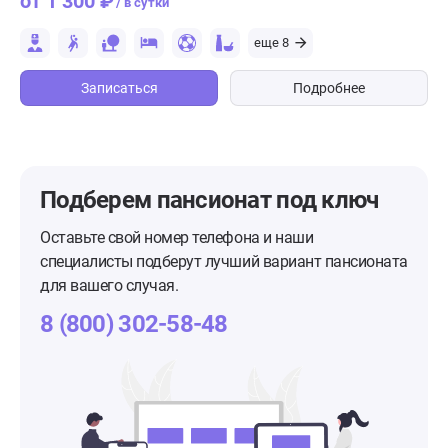
от 1 300 ₽
/ в сутки
еще 8
Записаться
Подробнее
Подберем пансионат
под ключ
Оставьте свой номер телефона и наши
специалисты подберут лучший вариант пансионата
для вашего случая.
8 (800) 302-58-48